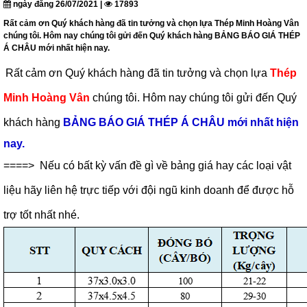
ngày đăng 26/07/2021 |
17893
Rất cảm ơn Quý khách hàng đã tin tưởng và chọn lựa Thép Minh Hoàng Vân
chúng tôi. Hôm nay chúng tôi gửi đến Quý khách hàng BẢNG BÁO GIÁ THÉP
Á CHÂU mới nhất hiện nay.
Rất cảm ơn Quý khách hàng đã tin tưởng và chọn lựa
Thép
Minh Hoàng Vân
chúng tôi. Hôm nay chúng tôi gửi đến Quý
khách hàng
BẢNG BÁO GIÁ THÉP Á CHÂU mới nhất hiện
nay.
====> Nếu có bất kỳ vấn đề gì về bảng giá hay các loại vật
liệu hãy liên hệ trực tiếp với đội ngũ kinh doanh để được hỗ
trợ tốt nhất nhé.