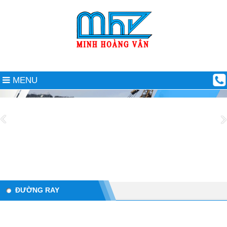
MENU
ĐƯỜNG RAY