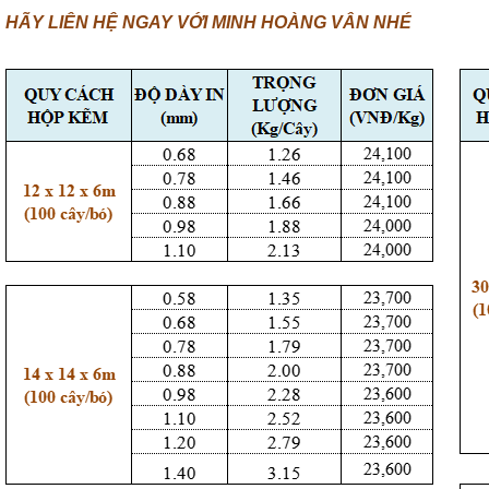
HÃY LIÊN HỆ NGAY VỚI MINH HOÀNG VÂN NHÉ