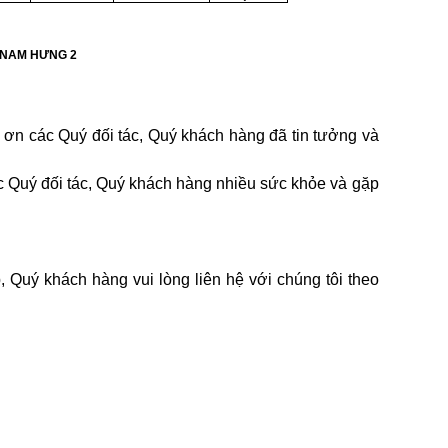
 NAM HƯNG 2
m ơn các Quý đối tác, Quý khách hàng đã tin tưởng và
 Quý đối tác, Quý khách hàng nhiều sức khỏe và gặp
Quý khách hàng vui lòng liên hệ với chúng tôi theo