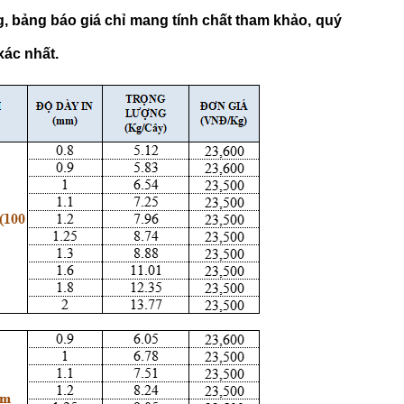
, bảng báo giá chỉ mang tính chất tham khảo, quý
xác nhất.