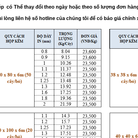
ép có Thể thay đổi theo ngày hoặc theo số lượng đơn hàng
 lòng liên hệ số hotline của chúng tôi để có báo giá chính 