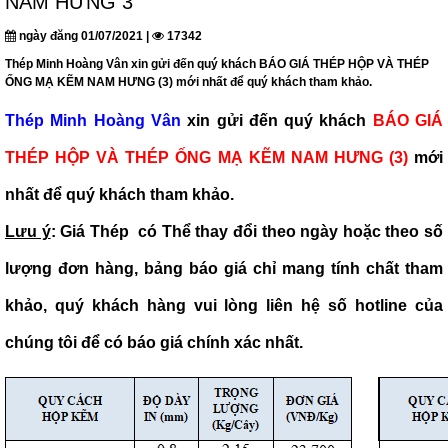
NAM HƯNG 3
ngày đăng 01/07/2021 |
17342
Thép Minh Hoàng Vân xin gửi đến quý khách BÁO GIÁ THÉP HỘP VÀ THÉP
ỐNG MẠ KẼM NAM HƯNG (3) mới nhất để quý khách tham khảo.
Thép Minh Hoàng Vân
xin gửi đến quý khách
BÁO GIÁ
THÉP HỘP VÀ THÉP ỐNG MẠ KẼM NAM HƯNG (3)
mới
nhất để quý khách tham khảo.
Lưu ý
: Giá Thép có Thể thay đổi theo ngày hoặc theo số
lượng đơn hàng, bảng báo giá chỉ mang tính chất tham
khảo, quý khách hàng vui lòng liên hệ số hotline của
chúng tôi để có báo giá chính xác nhất.