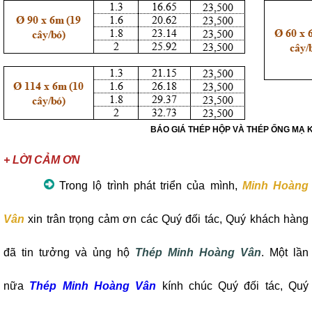
BÁO GIÁ THÉP HỘP VÀ THÉP ỐNG MẠ 
+ LỜI CẢM ƠN
Trong lộ trình phát triển của mình,
Minh Hoàng
Vân
xin trân trọng cảm ơn các Quý đối tác, Quý khách hàng
đã tin tưởng và ủng hộ
Thép Minh Hoàng Vân
. Một lần
nữa
Thép Minh Hoàng Vân
kính chúc Quý đối tác, Quý