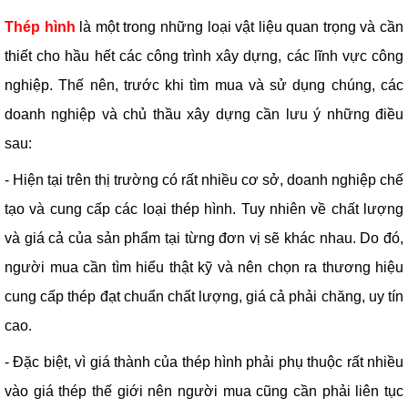
Thép hình
là một trong những loại vật liệu quan trọng và cần
thiết cho hầu hết các công trình xây dựng, các lĩnh vực công
nghiệp. Thế nên, trước khi tìm mua và sử dụng chúng, các
doanh nghiệp và chủ thầu xây dựng cần lưu ý những điều
sau:
- Hiện tại trên thị trường có rất nhiều cơ sở, doanh nghiệp chế
tạo và cung cấp các loại thép hình. Tuy nhiên về chất lượng
và giá cả của sản phẩm tại từng đơn vị sẽ khác nhau. Do đó,
người mua cần tìm hiểu thật kỹ và nên chọn ra thương hiệu
cung cấp thép đạt chuẩn chất lượng, giá cả phải chăng, uy tín
cao.
- Đặc biệt, vì giá thành của thép hình phải phụ thuộc rất nhiều
vào giá thép thế giới nên người mua cũng cần phải liên tục