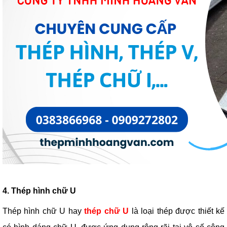
4. Thép hình chữ U
Thép hình chữ U hay
thép chữ U
là loại thép được thiết kế