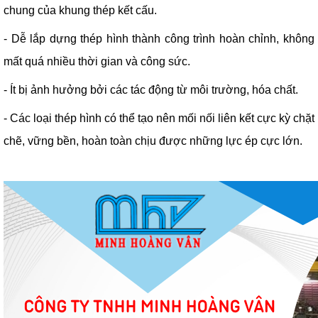
chung của khung thép kết cấu.
- Dễ lắp dựng thép hình thành công trình hoàn chỉnh, không
mất quá nhiều thời gian và công sức.
- Ít bị ảnh hưởng bởi các tác động từ môi trường, hóa chất.
- Các loại thép hình có thể tạo nên mối nối liên kết cực kỳ chặt
chẽ, vững bền, hoàn toàn chịu được những lực ép cực lớn.