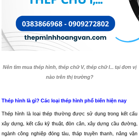
Nên tìm mua thép hình, thép chữ V, thép chữ I... tại đơn vị
nào trên thị trường?
Thép hình là gì? Các loại thép hình phổ biến hiện nay
Thép hình là loại thép thường được sử dụng trong kết cấu
xây dựng, kết cấu kỹ thuật, đòn cân, xây dựng cầu đường,
ngành công nghiệp đóng tàu, tháp truyền thanh, nâng vận