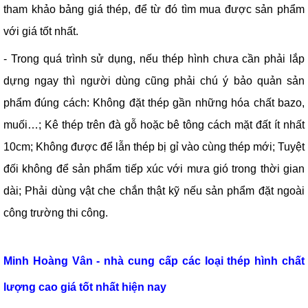
tham khảo bảng giá thép, để từ đó tìm mua được sản phẩm
với giá tốt nhất.
- Trong quá trình sử dụng, nếu thép hình chưa cần phải lắp
dựng ngay thì người dùng cũng phải chú ý bảo quản sản
phẩm đúng cách: Không đặt thép gần những hóa chất bazo,
muối…; Kê thép trên đà gỗ hoặc bê tông cách mặt đất ít nhất
10cm; Không được để lẫn thép bị gỉ vào cùng thép mới; Tuyệt
đối không để sản phẩm tiếp xúc với mưa gió trong thời gian
dài; Phải dùng vật che chắn thật kỹ nếu sản phẩm đặt ngoài
công trường thi công.
Minh Hoàng Vân - nhà cung cấp các loại thép hình chất
lượng cao giá tốt nhất hiện nay