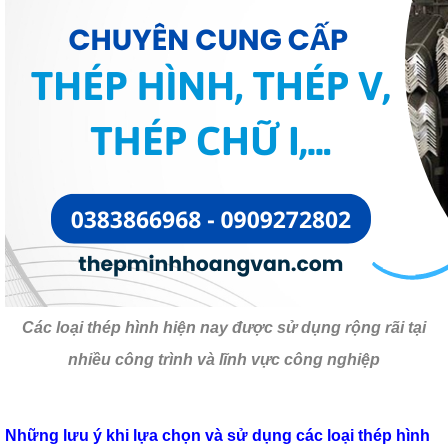
Các loại thép hình hiện nay được sử dụng rộng rãi tại
nhiều công trình và lĩnh vực công nghiệp
Những lưu ý khi lựa chọn và sử dụng các loại thép hình