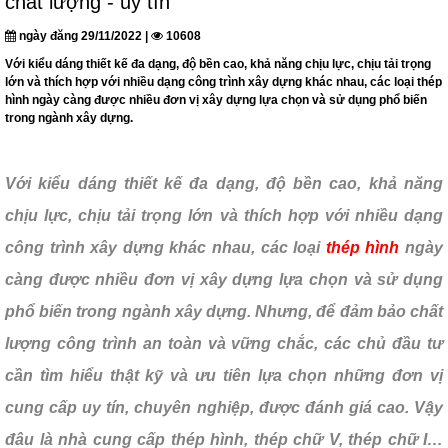
chất lượng - uy tín
ngày đăng 29/11/2022 |
10608
Với kiểu dáng thiết kế đa dạng, độ bền cao, khả năng chịu lực, chịu tải trọng
lớn và thích hợp với nhiều dạng công trình xây dựng khác nhau, các loại thép
hình ngày càng được nhiều đơn vị xây dựng lựa chọn và sử dụng phổ biến
trong ngành xây dựng.
Với kiểu dáng thiết kế đa dạng, độ bền cao, khả năng
chịu lực, chịu tải trọng lớn và thích hợp với nhiều dạng
công trình xây dựng khác nhau, các loại
thép hình
ngày
càng được nhiều đơn vị xây dựng lựa chọn và sử dụng
phổ biến trong ngành xây dựng. Nhưng, để đảm bảo chất
lượng công trình an toàn và vững chắc, các chủ đầu tư
cần tìm hiểu thật kỹ và ưu tiên lựa chọn những đơn vị
cung cấp uy tín, chuyên nghiệp, được đánh giá cao. Vậy
đâu là nhà cung cấp thép hình, thép chữ V, thép chữ I…