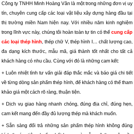
Công ty TNHH Minh Hoàng Vân là một trong những đơn vị uy
tín, chuyên cung cấp các loại vật liệu xây dựng hàng đầu tại
thị trường miền Nam hiện nay. Với nhiều năm kinh nghiệm
trong lĩnh vực này, chúng tôi hoàn toàn tự tin có thể
cung cấp
các loại thép hình
, thép chữ V, thép hình I… chất lượng cao,
đa dạng kích thước, mẫu mã, giá thành tốt nhất cho tất cả
khách hàng có nhu cầu. Cùng với đó là những cam kết:
+ Luôn nhiệt tình tư vấn giải đáp thắc mắc và báo giá chi tiết
về từng dòng sản phẩm thép hình, để khách hàng có thể tham
khảo giá một cách rõ ràng, thuận tiện.
+ Dịch vụ giao hàng nhanh chóng, đúng địa chỉ, đúng hẹn,
cam kết mang đến đầy đủ lượng thép mà khách muốn.
+ Sẵn sàng đổi trả những sản phẩm thép hình không đúng