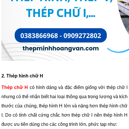
2. Thép hình chữ H
Thép chữ H
có hình dáng và đặc điểm giống với thép chữ I
nhưng có thể nhận biết hai loại thông qua trọng lượng và kích
thước của chúng, thép hình H lớn và nặng hơn thép hình chữ
I. Do có tính chất cứng chắc hơn thép chữ I nên thép hình H
được ưu tiên dùng cho các công trình lớn, phức tạp như: