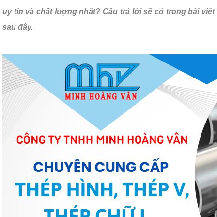
uy tín và chất lượng nhất? Câu trả lời sẽ có trong bài viết
sau đây.