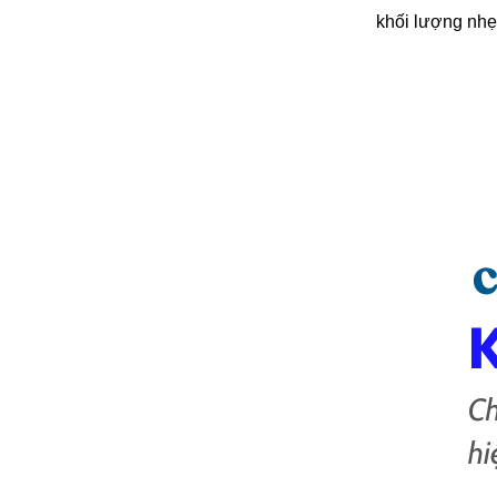
khối lượng nhẹ