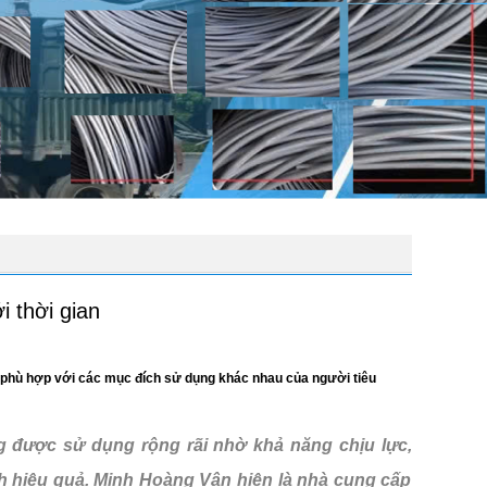
 thời gian
 phù hợp với các mục đích sử dụng khác nhau của người tiêu
g được sử dụng rộng rãi nhờ khả năng chịu lực,
h hiệu quả. Minh Hoàng Vân hiện là nhà cung cấp