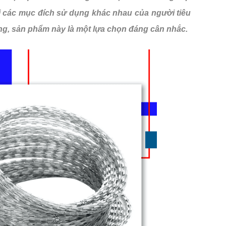
 các mục đích sử dụng khác nhau của người tiêu
ng, sản phẩm này là một lựa chọn đáng cân nhắc.