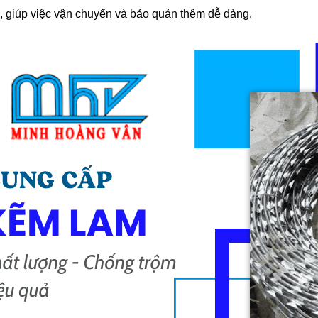
, giúp việc vận chuyển và bảo quản thêm dễ dàng.