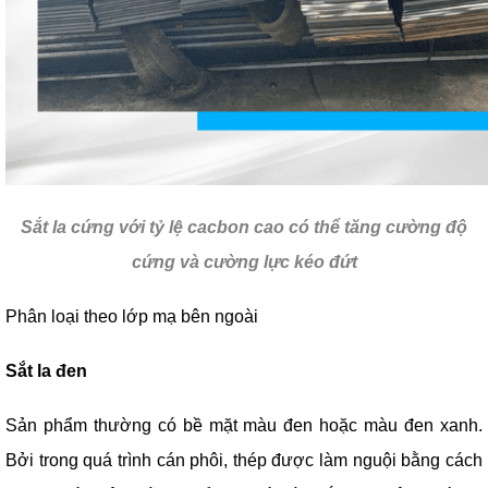
Sắt la cứng với tỷ lệ cacbon cao có thể tăng cường độ
cứng và cường lực kéo đứt
Phân loại theo lớp mạ bên ngoài
Sắt la đen
Sản phẩm thường có bề mặt màu đen hoặc màu đen xanh.
Bởi trong quá trình cán phôi, thép được làm nguội bằng cách