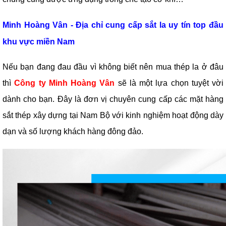
Minh Hoàng Vân - Địa chỉ cung cấp sắt la uy tín top đầu
khu vực miền Nam
Nếu bạn đang đau đầu vì không biết nên mua thép la ở đâu
thì
Công ty Minh Hoàng Vân
sẽ là một lựa chọn tuyệt vời
dành cho bạn. Đây là đơn vị chuyên cung cấp các mặt hàng
sắt thép xây dựng tại Nam Bộ với kinh nghiệm hoạt động dày
dạn và số lượng khách hàng đông đảo.