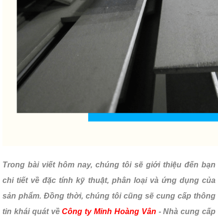
Trong bài viết hôm nay, chúng tôi sẽ giới thiệu đến bạn
chi tiết về đặc tính kỹ thuật, phân loại và ứng dụng của
sản phẩm. Đồng thời, chúng tôi cũng sẽ cung cấp thông
tin khái quát về
Công ty Minh Hoàng Vân
- Nhà cung cấp