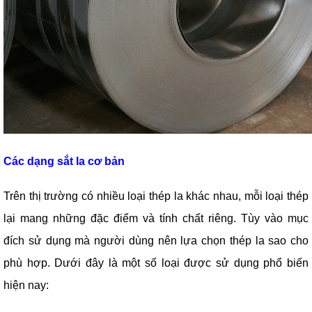
Các dạng sắt la cơ bản
Trên thị trường có nhiều loại thép la khác nhau, mỗi loại thép
lại mang những đặc điểm và tính chất riêng. Tùy vào mục
đích sử dụng mà người dùng nên lựa chọn thép la sao cho
phù hợp. Dưới đây là một số loại được sử dụng phổ biến
hiện nay: