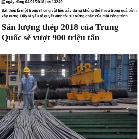
ngày đăng 04/01/2018 |
13249
Sắt thép là một trong những vật liệu xây dựng không thể thiếu trong quá trình
xây dựng. Đây là yếu tố quyết định tới sự vững chắc của mỗi công trình.
Sản lượng thép 2018 của Trung
Quốc sẽ vượt 900 triệu tấn