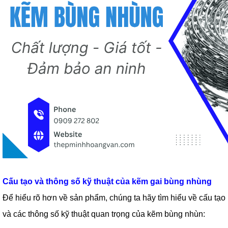
Cấu tạo và thông số kỹ thuật của kẽm gai bùng nhùng
Để hiểu rõ hơn về sản phẩm, chúng ta hãy tìm hiểu về cấu tạo
và các thông số kỹ thuật quan trọng của kẽm bùng nhùn: