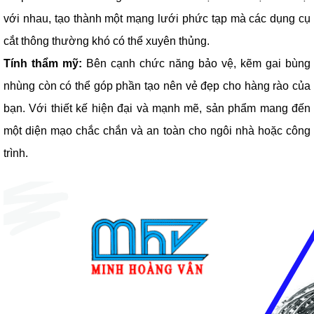
với nhau, tạo thành một mạng lưới phức tạp mà các dụng cụ
cắt thông thường khó có thể xuyên thủng.
Tính thẩm mỹ:
Bên cạnh chức năng bảo vệ, kẽm gai bùng
nhùng còn có thể góp phần tạo nên vẻ đẹp cho hàng rào của
bạn. Với thiết kế hiện đại và mạnh mẽ, sản phẩm mang đến
một diện mạo chắc chắn và an toàn cho ngôi nhà hoặc công
trình.