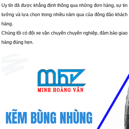
Uy tín đã được khẳng định thông qua những đơn hàng, sự tin
tưởng và lựa chọn trong nhiều năm qua của đông đảo khách
hàng.
Chúng tôi có đội xe vận chuyển chuyên nghiệp, đảm bảo giao
hàng đúng hẹn.