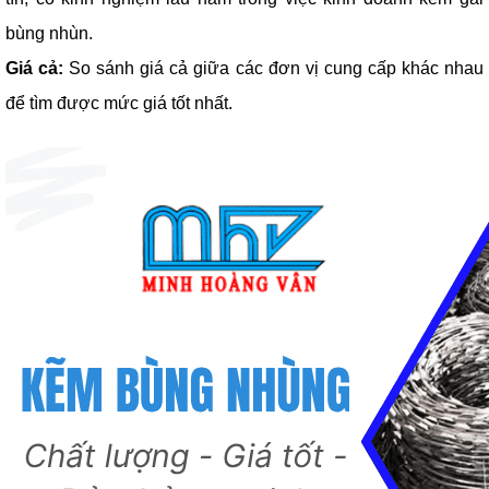
bùng nhùn.
Giá cả:
So sánh giá cả giữa các đơn vị cung cấp khác nhau
để tìm được mức giá tốt nhất.