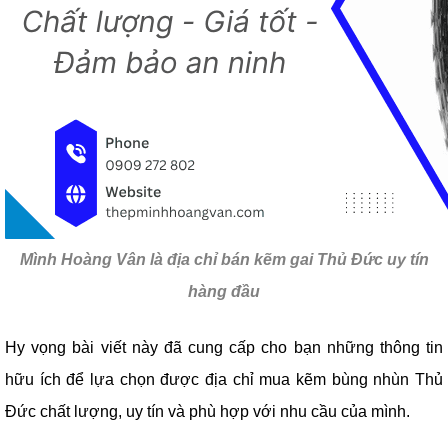
Mình Hoàng Vân là địa chỉ bán kẽm gai Thủ Đức uy tín
hàng đầu
Hy vọng bài viết này đã cung cấp cho bạn những thông tin
hữu ích để lựa chọn được địa chỉ mua kẽm bùng nhùn Thủ
Đức chất lượng, uy tín và phù hợp với nhu cầu của mình.