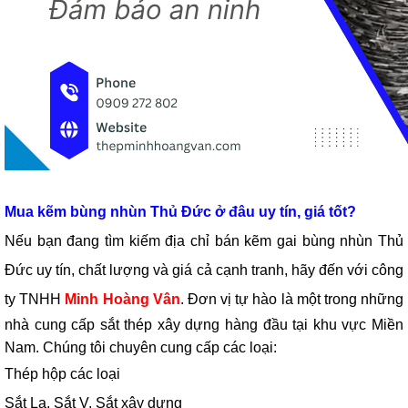
Mua kẽm bùng nhùn Thủ Đức ở đâu uy tín, giá tốt?
Nếu bạn đang tìm kiếm địa chỉ bán kẽm gai bùng nhùn Thủ
Đức uy tín, chất lượng và giá cả cạnh tranh, hãy đến với công
ty TNHH
Minh Hoàng Vân
.
Đơn vị tự hào là một trong những
nhà cung cấp sắt thép xây dựng hàng đầu tại khu vực Miền
Nam. Chúng tôi chuyên cung cấp các loại:
Thép hộp các loại
Sắt La, Sắt V, Sắt xây dựng